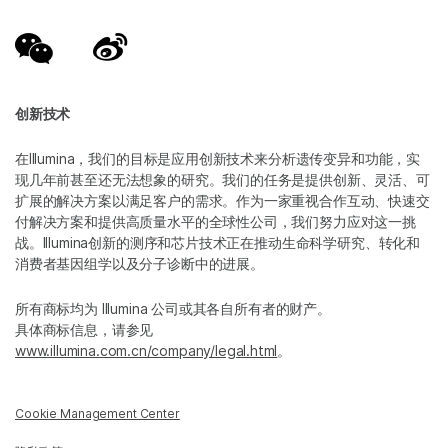
创新技术
在Illumina，我们的目标是应用创新技术来分析遗传变异和功能，实
现几年前甚至还无法想象的研究。我们的任务是提供创新、灵活、可
扩展的解决方案以满足客户的需求。作为一家重视合作互动、快速交
付解决方案和提供高质量水平的全球性公司，我们努力应对这一挑
战。Illumina创新的测序和芯片技术正在推动生命科学研究、转化和
消费者基因组学以及分子诊断中的进展。
所有商标均为 Illumina 公司或其各自所有者的财产。
具体商标信息，请参见
www.illumina.com.cn/company/legal.html
。
Cookie Management Center