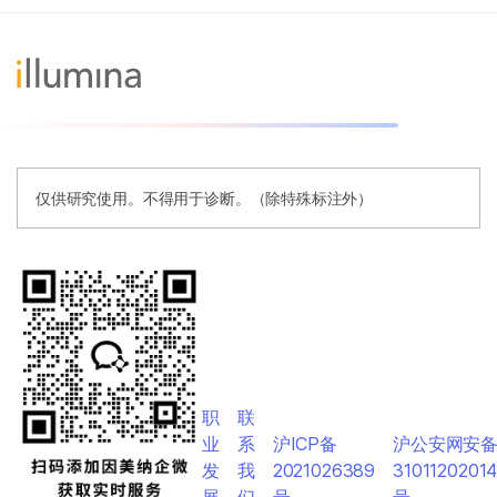
仅供研究使用。不得用于诊断。（除特殊标注外）
职
联
业
系
沪ICP备
沪公安网安
发
我
2021026389
3101120201