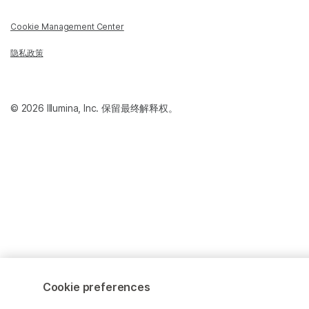
Cookie Management Center
隐私政策
© 2026 Illumina, Inc. 保留最终解释权。
Cookie preferences