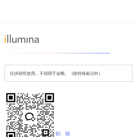
仅供研究使用。不得用于诊断。（除特殊标注外）
职
联