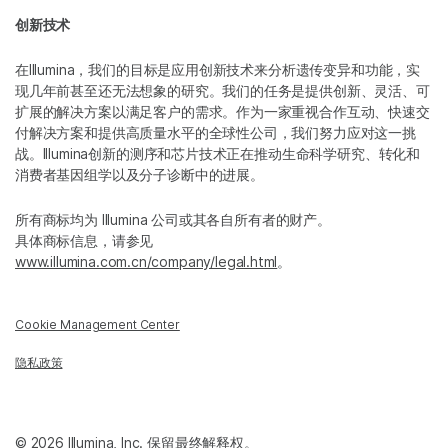
创新技术
在Illumina，我们的目标是应用创新技术来分析遗传变异和功能，实
现几年前甚至还无法想象的研究。我们的任务是提供创新、灵活、可
扩展的解决方案以满足客户的需求。作为一家重视合作互动、快速交
付解决方案和提供高质量水平的全球性公司，我们努力应对这一挑
战。Illumina创新的测序和芯片技术正在推动生命科学研究、转化和
消费者基因组学以及分子诊断中的进展。
所有商标均为 Illumina 公司或其各自所有者的财产。
具体商标信息，请参见
www.illumina.com.cn/company/legal.html
。
Cookie Management Center
隐私政策
© 2026 Illumina, Inc. 保留最终解释权。