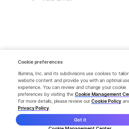
Cookie preferences
Illumina, Inc. and its subdivisions use cookies to tailor
website content and provide you with an optimal us
experience. You can review and change your cookie
preferences by visiting the
Cookie Management Ce
For more details, please review our
Cookie Policy
an
Privacy Policy
.
Got it
Cookie Management Center