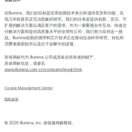
在Illumina，我们的目标是应用创新技术来分析遗传变异和功能，实
现几年前甚至还无法想象的研究。我们的任务是提供创新、灵活、可
扩展的解决方案以满足客户的需求。作为一家重视合作互动、快速交
付解决方案和提供高质量水平的全球性公司，我们努力应对这一挑
战。Illumina创新的测序和芯片技术正在推动生命科学研究、转化和
消费者基因组学以及分子诊断中的进展。
所有商标均为 Illumina 公司或其各自所有者的财产。
具体商标信息，请参见
www.illumina.com.cn/company/legal.html
。
Cookie Management Center
隐私政策
© 2026 Illumina, Inc. 保留最终解释权。