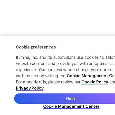
Cookie preferences
Illumina, Inc. and its subdivisions use cookies to tailor
website content and provide you with an optimal us
experience. You can review and change your cookie
preferences by visiting the
Cookie Management Ce
For more details, please review our
Cookie Policy
an
Privacy Policy
.
Got it
Cookie Management Center