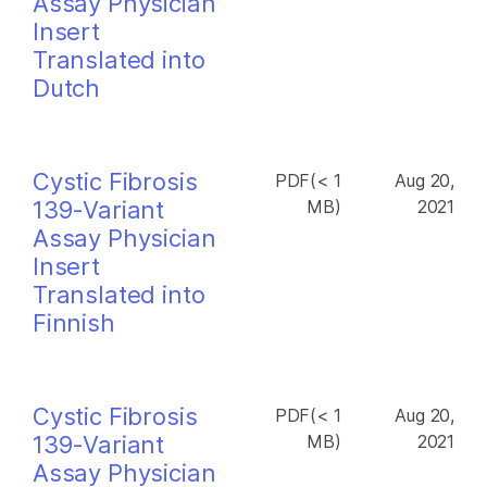
Assay Physician
Insert
Translated into
Dutch
Cystic Fibrosis
PDF(< 1
Aug 20,
139-Variant
MB)
2021
Assay Physician
Insert
Translated into
Finnish
Cystic Fibrosis
PDF(< 1
Aug 20,
139-Variant
MB)
2021
Assay Physician