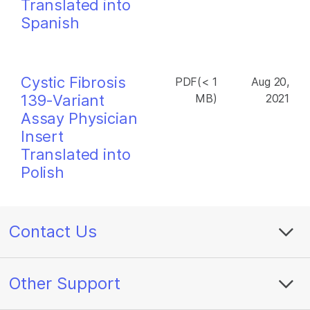
Translated into
Spanish
Cystic Fibrosis
PDF(< 1
Aug 20,
139-Variant
MB)
2021
Assay Physician
Insert
Translated into
Polish
Contact Us
Other Support