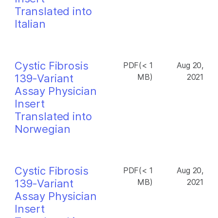
Translated into
Italian
Cystic Fibrosis
PDF(< 1
Aug 20,
139-Variant
MB)
2021
Assay Physician
Insert
Translated into
Norwegian
Cystic Fibrosis
PDF(< 1
Aug 20,
139-Variant
MB)
2021
Assay Physician
Insert