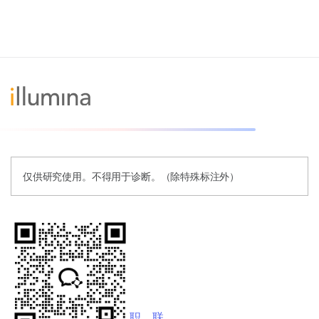
仅供研究使用。不得用于诊断。（除特殊标注外）
职
联