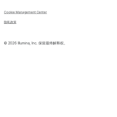
Cookie Management Center
隐私政策
© 2026 Illumina, Inc. 保留最终解释权。