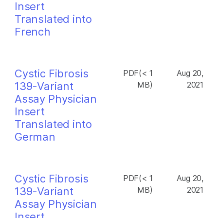
Insert
Translated into
French
Cystic Fibrosis
PDF(< 1
Aug 20,
139-Variant
MB)
2021
Assay Physician
Insert
Translated into
German
Cystic Fibrosis
PDF(< 1
Aug 20,
139-Variant
MB)
2021
Assay Physician
Insert