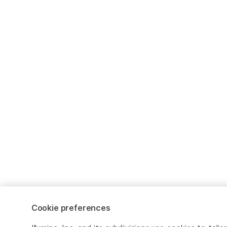
Cookie preferences