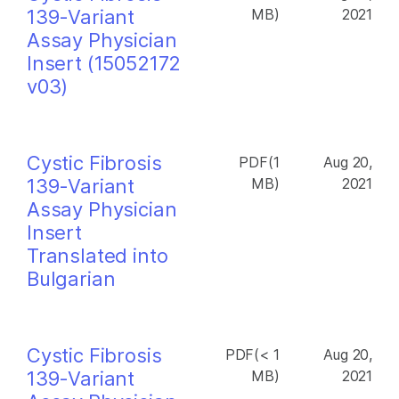
139-Variant
MB)
2021
Assay Physician
Insert (15052172
v03)
Cystic Fibrosis
PDF(1
Aug 20,
139-Variant
MB)
2021
Assay Physician
Insert
Translated into
Bulgarian
Cystic Fibrosis
PDF(< 1
Aug 20,
139-Variant
MB)
2021