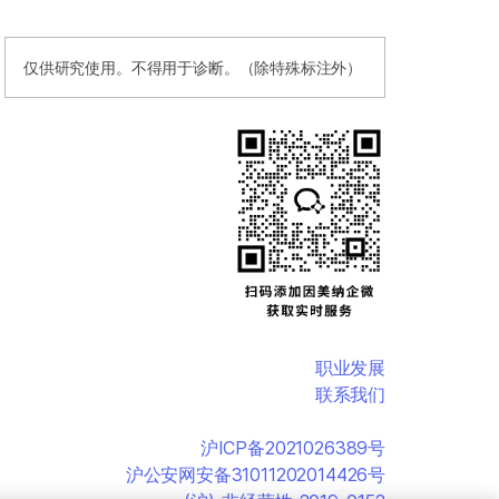
仅供研究使用。不得用于诊断。（除特殊标注外）
职业发展
联系我们
沪ICP备2021026389号
沪公安网安备31011202014426号