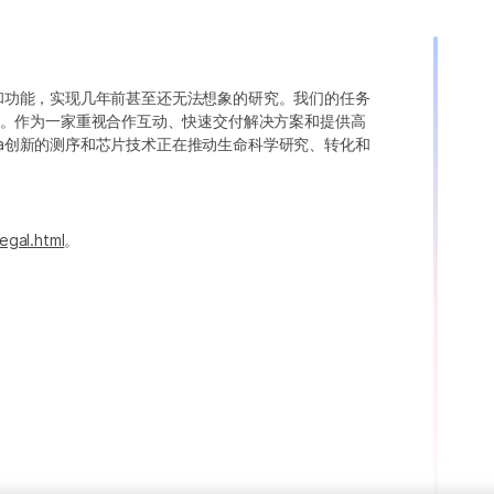
变异和功能，实现几年前甚至还无法想象的研究。我们的任务
。作为一家重视合作互动、快速交付解决方案和提供高
ina创新的测序和芯片技术正在推动生命科学研究、转化和
egal.html
。