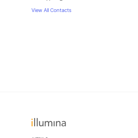
View All Contacts