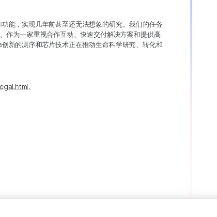
变异和功能，实现几年前甚至还无法想象的研究。我们的任务
。作为一家重视合作互动、快速交付解决方案和提供高
ina创新的测序和芯片技术正在推动生命科学研究、转化和
egal.html
。