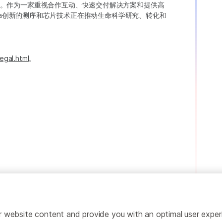
。作为一家重视合作互动、快速交付解决方案和提供高
ina创新的测序和芯片技术正在推动生命科学研究、转化和
egal.html
。
ailor website content and provide you with an optimal user exp