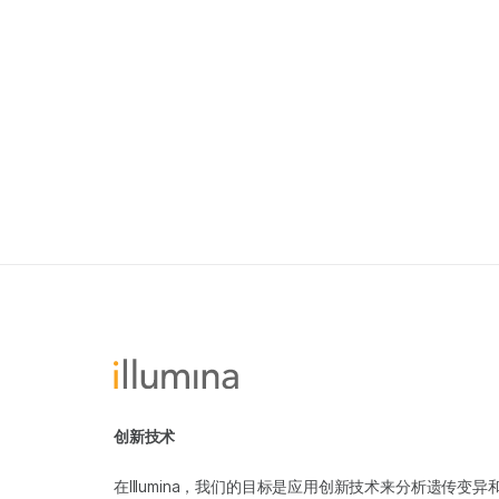
创新技术
在Illumina，我们的目标是应用创新技术来分析遗传