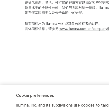
是提供创新、灵活、可扩展的解决方案以满足客户的需求
质量水平的全球性公司，我们努力应对这一挑战。Illum
消费者基因组学以及分子诊断中的进展。
所有商标均为 Illumina 公司或其各自所有者的财产。
具体商标信息，请参见
www.illumina.com.cn/company/l
Cookie preferences
Cookie Management Center
隐私政策
Illumina, Inc. and its subdivisions use cookies to t