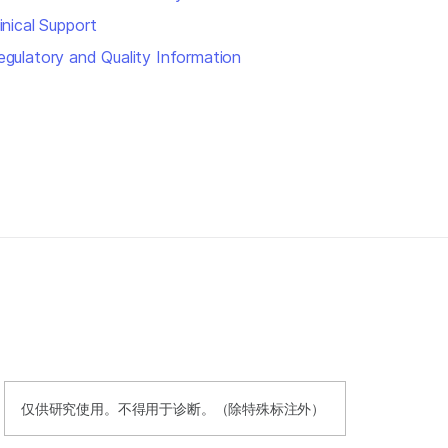
inical Support
egulatory and Quality Information
仅供研究使用。不得用于诊断。（除特殊标注外）