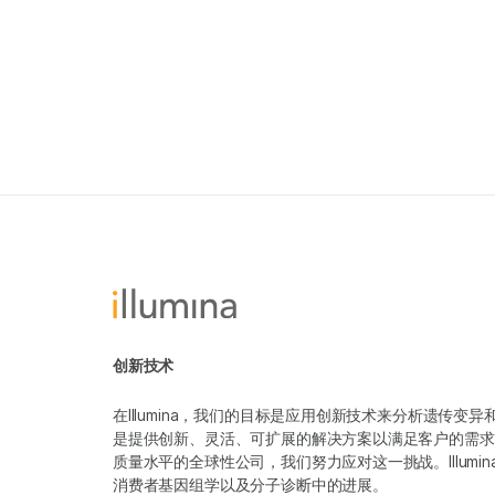
创新技术
在Illumina，我们的目标是应用创新技术来分析遗传
是提供创新、灵活、可扩展的解决方案以满足客户的需求
质量水平的全球性公司，我们努力应对这一挑战。Illum
消费者基因组学以及分子诊断中的进展。