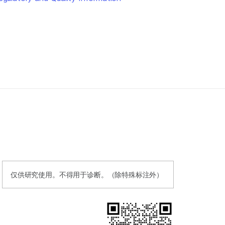
仅供研究使用。不得用于诊断。（除特殊标注外）