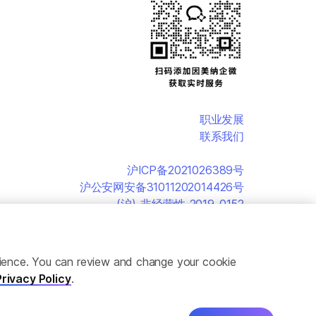
职业发展
联系我们
沪ICP备2021026389号
沪公安网安备31011202014426号
(沪)-非经营性-2019-0152
erience. You can review and change your cookie
Privacy Policy
.