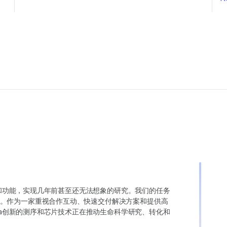
变异和功能，实现几年前甚至还无法想象的研究。我们的任务
。作为一家重视合作互动、快速交付解决方案和提供高
ina创新的测序和芯片技术正在推动生命科学研究、转化和