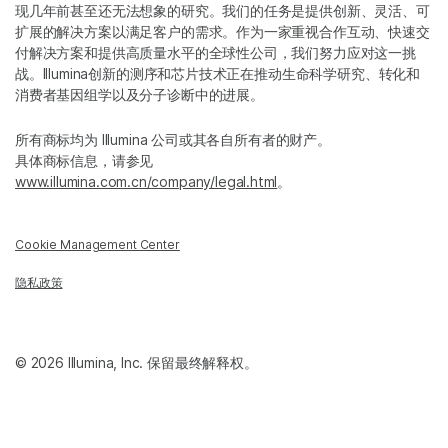
现几年前甚至还无法想象的研究。我们的任务是提供创新、灵活、可
扩展的解决方案以满足客户的需求。作为一家重视合作互动、快速交
付解决方案和提供高质量水平的全球性公司，我们努力应对这一挑
战。Illumina创新的测序和芯片技术正在推动生命科学研究、转化和
消费者基因组学以及分子诊断中的进展。
所有商标均为 Illumina 公司或其各自所有者的财产。
具体商标信息，请参见
www.illumina.com.cn/company/legal.html
。
Cookie Management Center
隐私政策
© 2026 Illumina, Inc. 保留最终解释权。