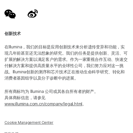
创新技术
在Illumina，我们的目标是应用创新技术来分析遗传变异和功能，实
现几年前甚至还无法想象的研究。我们的任务是提供创新、灵活、可
扩展的解决方案以满足客户的需求。作为一家重视合作互动、快速交
付解决方案和提供高质量水平的全球性公司，我们努力应对这一挑
战。Illumina创新的测序和芯片技术正在推动生命科学研究、转化和
消费者基因组学以及分子诊断中的进展。
所有商标均为 Illumina 公司或其各自所有者的财产。
具体商标信息，请参见
www.illumina.com.cn/company/legal.html
。
Cookie Management Center