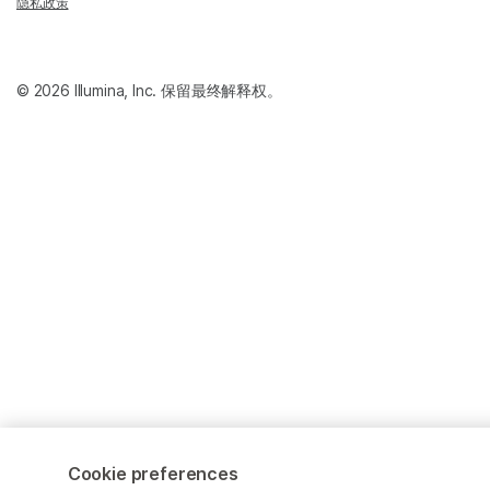
隐私政策
© 2026 Illumina, Inc. 保留最终解释权。
Cookie preferences