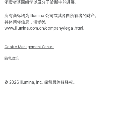
消费者基因组学以及分子诊断中的进展。
所有商标均为 Illumina 公司或其各自所有者的财产。
具体商标信息，请参见
www.illumina.com.cn/company/legal.html
。
Cookie Management Center
隐私政策
© 2026 Illumina, Inc. 保留最终解释权。