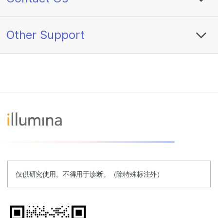
Other Support
仅供研究使用。不得用于诊断。（除特殊标注外）