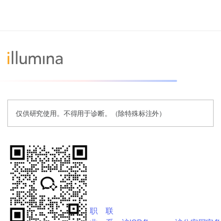
仅供研究使用。不得用于诊断。（除特殊标注外）
职
联