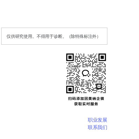
仅供研究使用。不得用于诊断。（除特殊标注外）
职业发展
联系我们