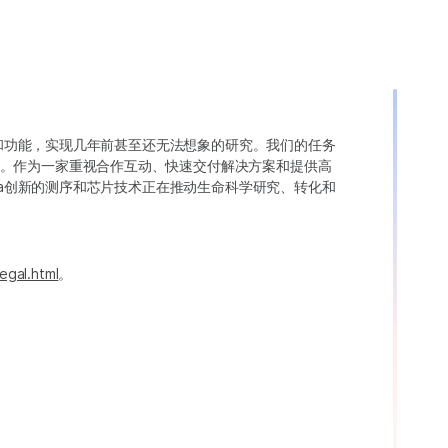
变异和功能，实现几年前甚至还无法想象的研究。我们的任务
。作为一家重视合作互动、快速交付解决方案和提供高
ina创新的测序和芯片技术正在推动生命科学研究、转化和
egal.html
。