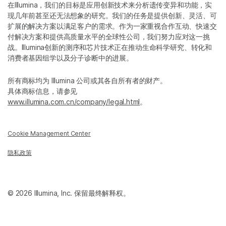
在Illumina，我们的目标是应用创新技术来分析遗传变异和功能，实
现几年前甚至还无法想象的研究。我们的任务是提供创新、灵活、可
扩展的解决方案以满足客户的需求。作为一家重视合作互动、快速交
付解决方案和提供高质量水平的全球性公司，我们努力应对这一挑
战。Illumina创新的测序和芯片技术正在推动生命科学研究、转化和
消费者基因组学以及分子诊断中的进展。
所有商标均为 Illumina 公司或其各自所有者的财产。
具体商标信息，请参见
www.illumina.com.cn/company/legal.html
。
Cookie Management Center
隐私政策
© 2026 Illumina, Inc. 保留最终解释权。