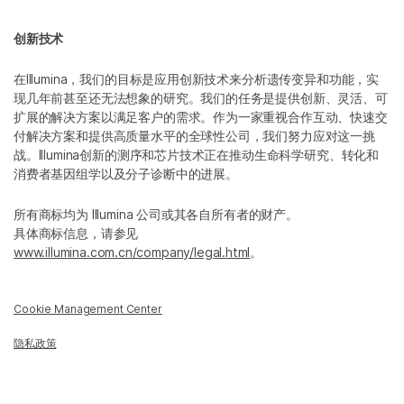
创新技术
在Illumina，我们的目标是应用创新技术来分析遗传变异和功能，实
现几年前甚至还无法想象的研究。我们的任务是提供创新、灵活、可
扩展的解决方案以满足客户的需求。作为一家重视合作互动、快速交
付解决方案和提供高质量水平的全球性公司，我们努力应对这一挑
战。Illumina创新的测序和芯片技术正在推动生命科学研究、转化和
消费者基因组学以及分子诊断中的进展。
所有商标均为 Illumina 公司或其各自所有者的财产。
具体商标信息，请参见
www.illumina.com.cn/company/legal.html
。
Cookie Management Center
隐私政策