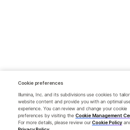
Cookie preferences
Illumina, Inc. and its subdivisions use cookies to tailor
website content and provide you with an optimal us
experience. You can review and change your cookie
preferences by visiting the
Cookie Management Ce
For more details, please review our
Cookie Policy
an
Privacy Policy
.