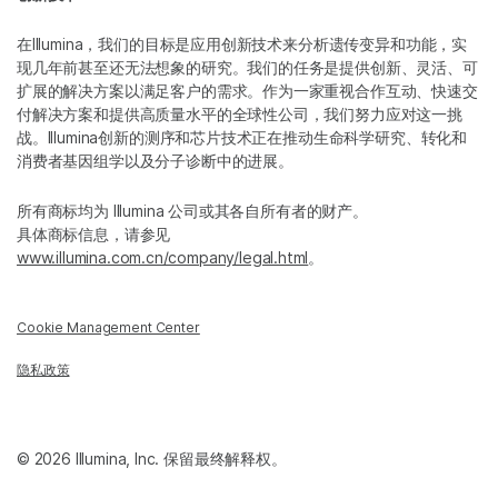
在Illumina，我们的目标是应用创新技术来分析遗传变异和功能，实
现几年前甚至还无法想象的研究。我们的任务是提供创新、灵活、可
扩展的解决方案以满足客户的需求。作为一家重视合作互动、快速交
付解决方案和提供高质量水平的全球性公司，我们努力应对这一挑
战。Illumina创新的测序和芯片技术正在推动生命科学研究、转化和
消费者基因组学以及分子诊断中的进展。
所有商标均为 Illumina 公司或其各自所有者的财产。
具体商标信息，请参见
www.illumina.com.cn/company/legal.html
。
Cookie Management Center
隐私政策
© 2026 Illumina, Inc. 保留最终解释权。