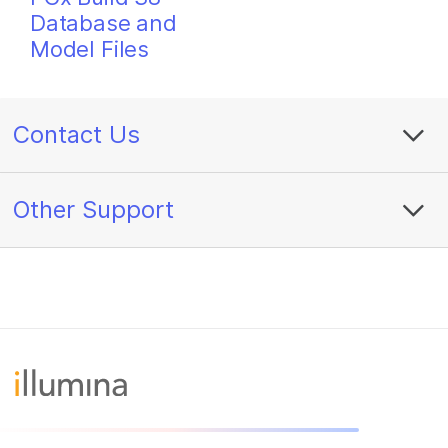
Database and
Model Files
Contact Us
Other Support