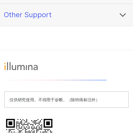
Other Support
仅供研究使用。不得用于诊断。（除特殊标注外）