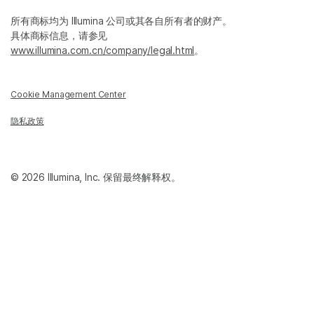
所有商标均为 Illumina 公司或其各自所有者的财产。
具体商标信息，请参见
www.illumina.com.cn/company/legal.html
。
Cookie Management Center
隐私政策
© 2026 Illumina, Inc. 保留最终解释权。