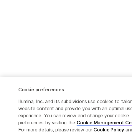
Cookie preferences
Illumina, Inc. and its subdivisions use cookies to tailor
website content and provide you with an optimal us
experience. You can review and change your cookie
preferences by visiting the
Cookie Management Ce
For more details, please review our
Cookie Policy
an