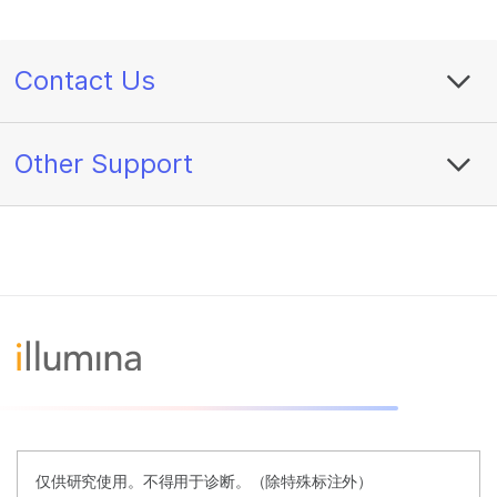
Contact Us
Other Support
仅供研究使用。不得用于诊断。（除特殊标注外）