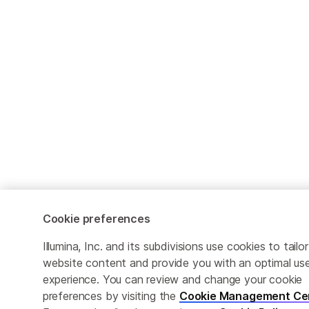
Cookie preferences
Illumina, Inc. and its subdivisions use cookies to tailor
website content and provide you with an optimal us
experience. You can review and change your cookie
preferences by visiting the
Cookie Management Ce