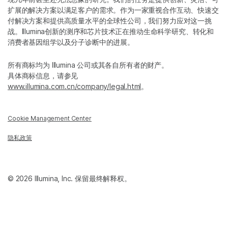
扩展的解决方案以满足客户的需求。作为一家重视合作互动、快速交
付解决方案和提供高质量水平的全球性公司，我们努力应对这一挑
战。Illumina创新的测序和芯片技术正在推动生命科学研究、转化和
消费者基因组学以及分子诊断中的进展。
所有商标均为 Illumina 公司或其各自所有者的财产。
具体商标信息，请参见
www.illumina.com.cn/company/legal.html
。
Cookie Management Center
隐私政策
© 2026 Illumina, Inc. 保留最终解释权。