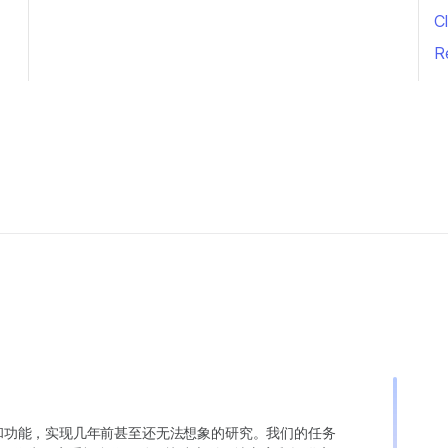
Cl
R
变异和功能，实现几年前甚至还无法想象的研究。我们的任务