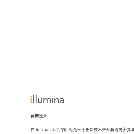
创新技术
在Illumina，我们的目标是应用创新技术来分析遗传