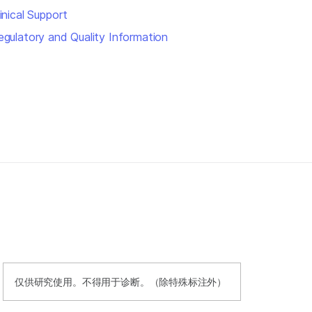
inical Support
egulatory and Quality Information
仅供研究使用。不得用于诊断。（除特殊标注外）