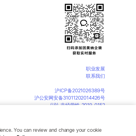
职业发展
联系我们
沪ICP备2021026389号
沪公安网安备31011202014426号
(沪)-非经营性-2019-0152
erience. You can review and change your cookie