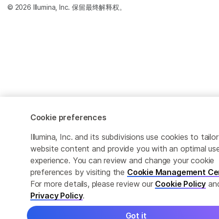
© 2026 Illumina, Inc. 保留最终解释权。
Cookie preferences
Illumina, Inc. and its subdivisions use cookies to tailor
website content and provide you with an optimal us
experience. You can review and change your cookie
preferences by visiting the
Cookie Management Ce
For more details, please review our
Cookie Policy
an
Privacy Policy
.
Got it