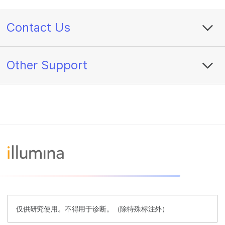
Contact Us
Other Support
仅供研究使用。不得用于诊断。（除特殊标注外）