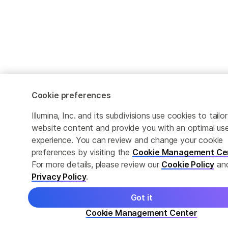
Cookie preferences
Illumina, Inc. and its subdivisions use cookies to tailor
website content and provide you with an optimal us
experience. You can review and change your cookie
preferences by visiting the
Cookie Management Ce
For more details, please review our
Cookie Policy
an
Privacy Policy
.
Got it
Cookie Management Center