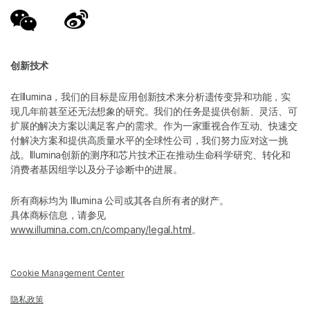
创新技术
在Illumina，我们的目标是应用创新技术来分析遗传变异和功能，实
现几年前甚至还无法想象的研究。我们的任务是提供创新、灵活、可
扩展的解决方案以满足客户的需求。作为一家重视合作互动、快速交
付解决方案和提供高质量水平的全球性公司，我们努力应对这一挑
战。Illumina创新的测序和芯片技术正在推动生命科学研究、转化和
消费者基因组学以及分子诊断中的进展。
所有商标均为 Illumina 公司或其各自所有者的财产。
具体商标信息，请参见
www.illumina.com.cn/company/legal.html
。
Cookie Management Center
隐私政策