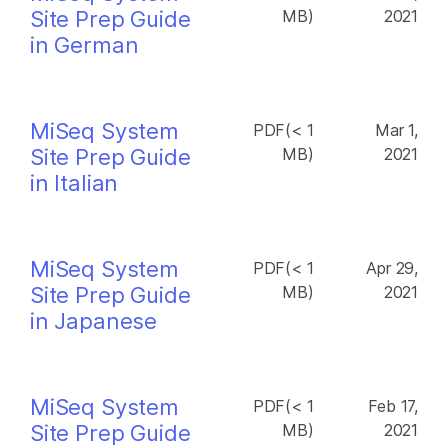
Site Prep Guide
MB)
2021
in German
MiSeq System
PDF(< 1
Mar 1,
Site Prep Guide
MB)
2021
in Italian
MiSeq System
PDF(< 1
Apr 29,
Site Prep Guide
MB)
2021
in Japanese
MiSeq System
PDF(< 1
Feb 17,
Site Prep Guide
MB)
2021