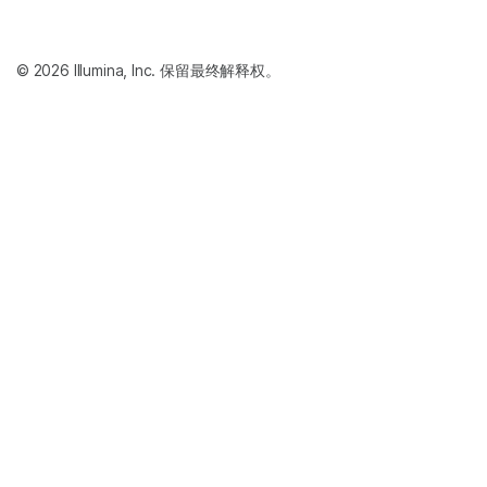
© 2026 Illumina, Inc. 保留最终解释权。