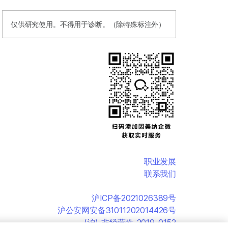
仅供研究使用。不得用于诊断。（除特殊标注外）
职业发展
联系我们
沪ICP备2021026389号
沪公安网安备31011202014426号
(沪)-非经营性-2019-0152