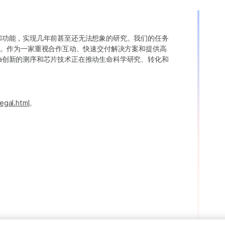
变异和功能，实现几年前甚至还无法想象的研究。我们的任务
。作为一家重视合作互动、快速交付解决方案和提供高
ina创新的测序和芯片技术正在推动生命科学研究、转化和
egal.html
。