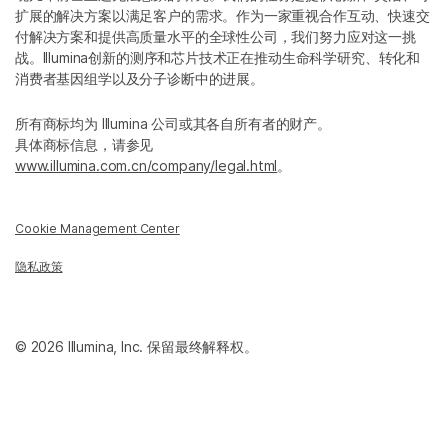
扩展的解决方案以满足客户的需求。作为一家重视合作互动、快速交
付解决方案和提供高质量水平的全球性公司，我们努力应对这一挑
战。Illumina创新的测序和芯片技术正在推动生命科学研究、转化和
消费者基因组学以及分子诊断中的进展。
所有商标均为 Illumina 公司或其各自所有者的财产。
具体商标信息，请参见
www.illumina.com.cn/company/legal.html
。
Cookie Management Center
隐私政策
© 2026 Illumina, Inc. 保留最终解释权。