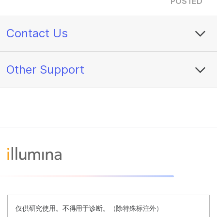
POSTED
Contact Us
Other Support
仅供研究使用。不得用于诊断。（除特殊标注外）