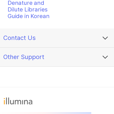
Denature and
Dilute Libraries
Guide in Korean
Contact Us
Other Support