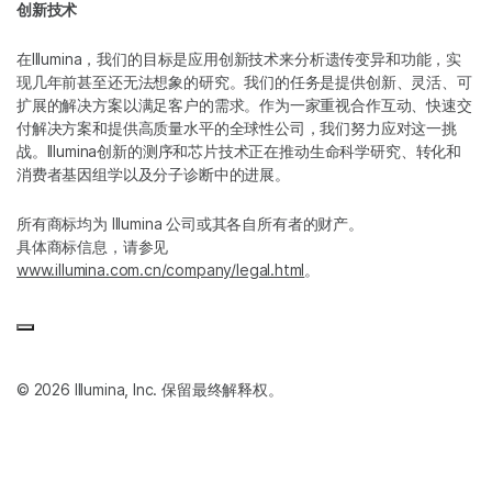
创新技术
在Illumina，我们的目标是应用创新技术来分析遗传变异和功能，实
现几年前甚至还无法想象的研究。我们的任务是提供创新、灵活、可
扩展的解决方案以满足客户的需求。作为一家重视合作互动、快速交
付解决方案和提供高质量水平的全球性公司，我们努力应对这一挑
战。Illumina创新的测序和芯片技术正在推动生命科学研究、转化和
消费者基因组学以及分子诊断中的进展。
所有商标均为 Illumina 公司或其各自所有者的财产。
具体商标信息，请参见
www.illumina.com.cn/company/legal.html
。
© 2026 Illumina, Inc. 保留最终解释权。