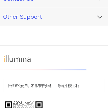
Other Support
仅供研究使用。不得用于诊断。（除特殊标注外）