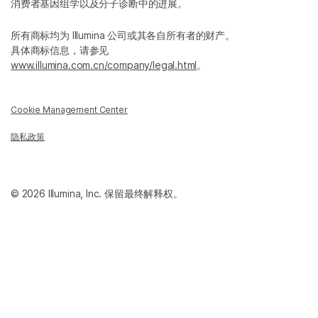
消费者基因组学以及分子诊断中的进展。
所有商标均为 Illumina 公司或其各自所有者的财产。
具体商标信息，请参见
www.illumina.com.cn/company/legal.html
。
Cookie Management Center
隐私政策
© 2026 Illumina, Inc. 保留最终解释权。