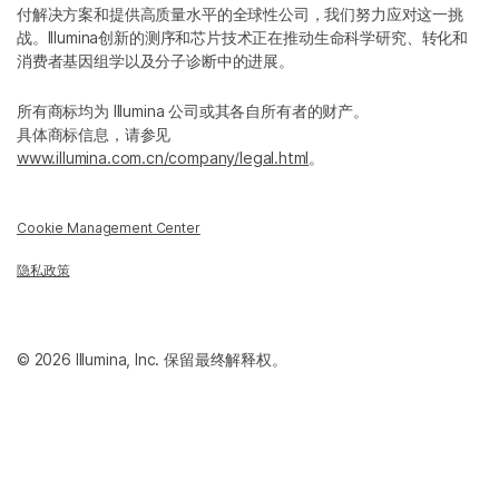
付解决方案和提供高质量水平的全球性公司，我们努力应对这一挑
战。Illumina创新的测序和芯片技术正在推动生命科学研究、转化和
消费者基因组学以及分子诊断中的进展。
所有商标均为 Illumina 公司或其各自所有者的财产。
具体商标信息，请参见
www.illumina.com.cn/company/legal.html
。
Cookie Management Center
隐私政策
© 2026 Illumina, Inc. 保留最终解释权。