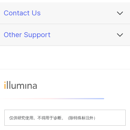
Contact Us
Other Support
仅供研究使用。不得用于诊断。（除特殊标注外）