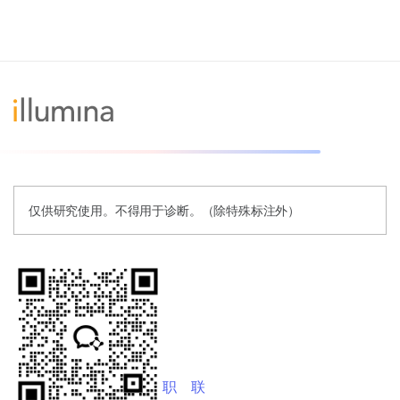
仅供研究使用。不得用于诊断。（除特殊标注外）
职
联