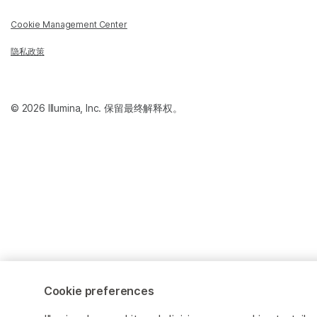
Cookie Management Center
隐私政策
© 2026 Illumina, Inc. 保留最终解释权。
Cookie preferences