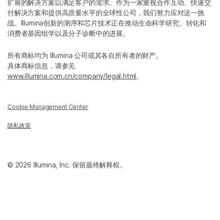
扩展的解决方案以满足客户的需求。作为一家重视合作互动、快速交
付解决方案和提供高质量水平的全球性公司，我们努力应对这一挑
战。Illumina创新的测序和芯片技术正在推动生命科学研究、转化和
消费者基因组学以及分子诊断中的进展。
所有商标均为 Illumina 公司或其各自所有者的财产。
具体商标信息，请参见
www.illumina.com.cn/company/legal.html
。
Cookie Management Center
隐私政策
© 2026 Illumina, Inc. 保留最终解释权。