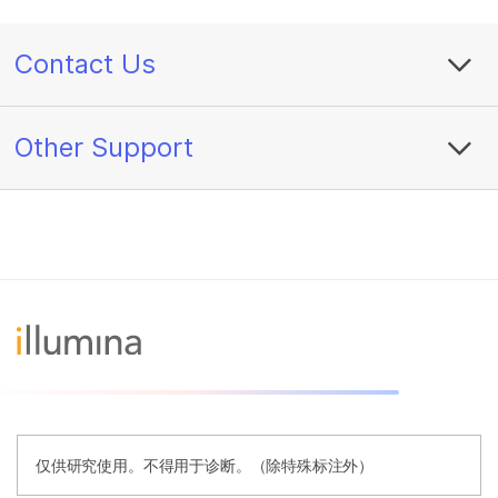
Contact Us
Other Support
仅供研究使用。不得用于诊断。（除特殊标注外）