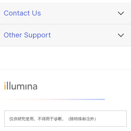
Contact Us
Other Support
仅供研究使用。不得用于诊断。（除特殊标注外）