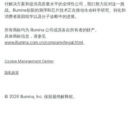
付解决方案和提供高质量水平的全球性公司，我们努力应对这一挑
战。Illumina创新的测序和芯片技术正在推动生命科学研究、转化和
消费者基因组学以及分子诊断中的进展。
所有商标均为 Illumina 公司或其各自所有者的财产。
具体商标信息，请参见
www.illumina.com.cn/company/legal.html
。
Cookie Management Center
隐私政策
© 2026 Illumina, Inc. 保留最终解释权。