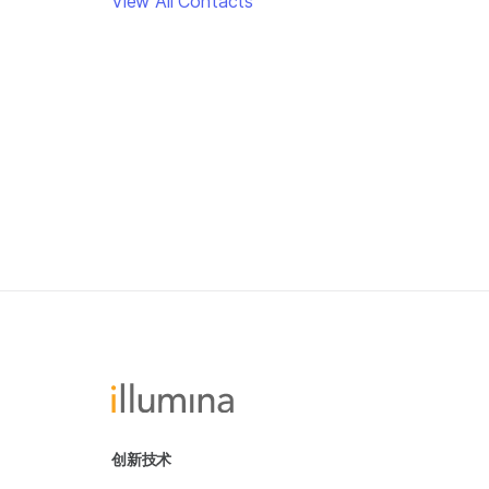
View All Contacts
创新技术