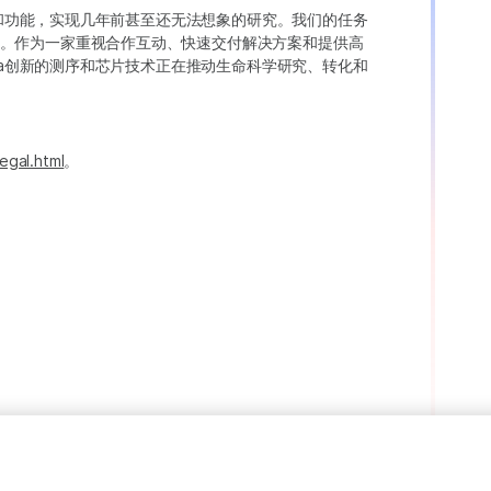
变异和功能，实现几年前甚至还无法想象的研究。我们的任务
。作为一家重视合作互动、快速交付解决方案和提供高
ina创新的测序和芯片技术正在推动生命科学研究、转化和
egal.html
。