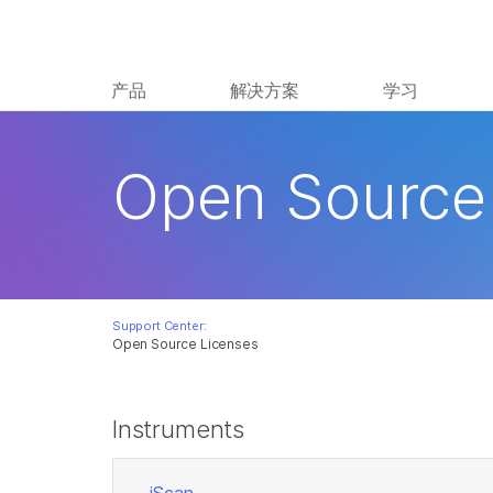
产品
解决方案
学习
Open Source
Support Center:
Open Source Licenses
Instruments