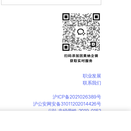
职业发展
联系我们
沪ICP备2021026389号
沪公安网安备31011202014426号
(沪)-非经营性-2019-0152