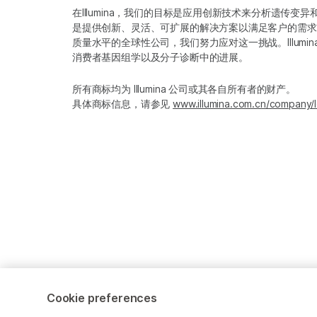
在Illumina，我们的目标是应用创新技术来分析遗传
是提供创新、灵活、可扩展的解决方案以满足客户的需求
质量水平的全球性公司，我们努力应对这一挑战。Illum
消费者基因组学以及分子诊断中的进展。
所有商标均为 Illumina 公司或其各自所有者的财产。
具体商标信息，请参见
www.illumina.com.cn/company/l
Cookie preferences
Cookie Management Center
隐私政策