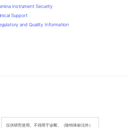
llumina Instrument Security
inical Support
egulatory and Quality Information
仅供研究使用。不得用于诊断。（除特殊标注外）