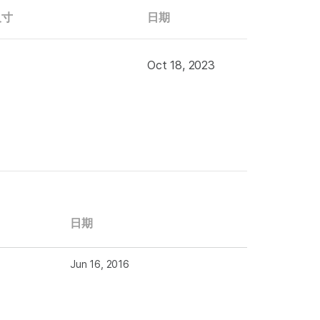
尺寸
日期
Oct 18, 2023
日期
Jun 16, 2016