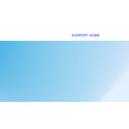
×
SUPPORT HOME