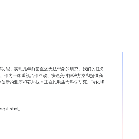
变异和功能，实现几年前甚至还无法想象的研究。我们的任务
。作为一家重视合作互动、快速交付解决方案和提供高
ina创新的测序和芯片技术正在推动生命科学研究、转化和
egal.html
。