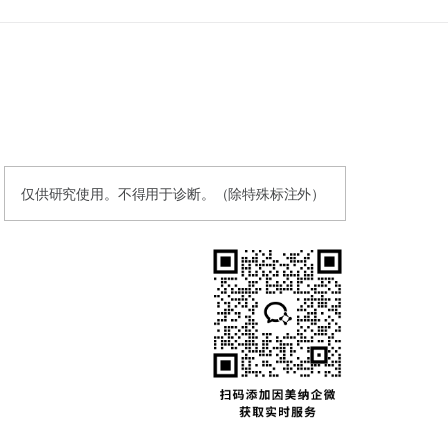
仅供研究使用。不得用于诊断。（除特殊标注外）