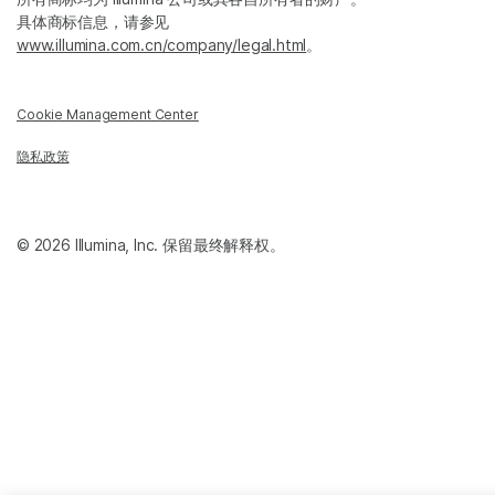
具体商标信息，请参见
www.illumina.com.cn/company/legal.html
。
Cookie Management Center
隐私政策
© 2026 Illumina, Inc. 保留最终解释权。