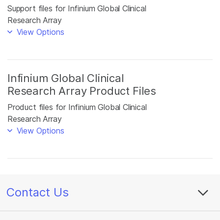
Support files for Infinium Global Clinical
Research Array
View Options
Infinium Global Clinical
Research Array Product Files
Product files for Infinium Global Clinical
Research Array
View Options
Contact Us