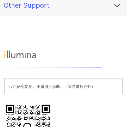
Other Support
仅供研究使用。不得用于诊断。（除特殊标注外）