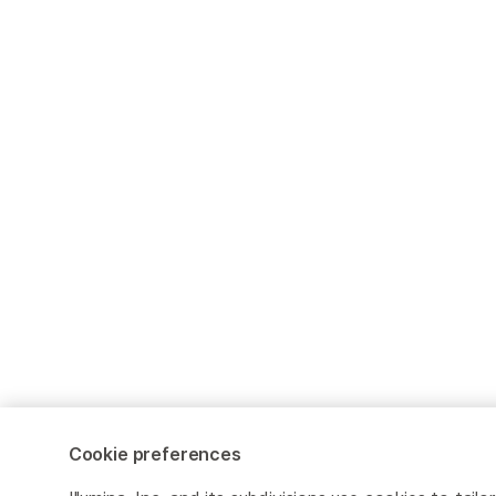
Cookie preferences