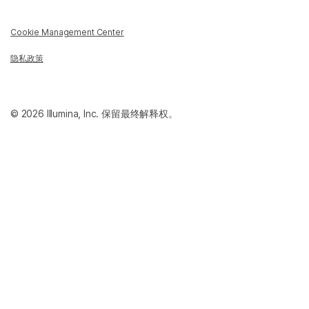
Cookie Management Center
隐私政策
© 2026 Illumina, Inc. 保留最终解释权。