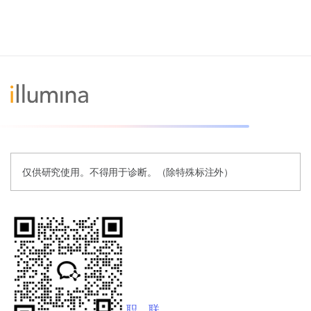
仅供研究使用。不得用于诊断。（除特殊标注外）
职
联