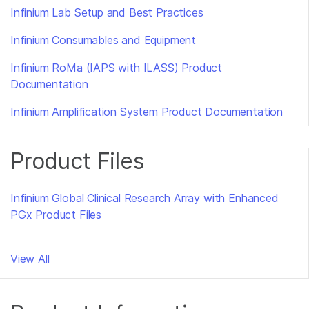
Infinium Lab Setup and Best Practices
Infinium Consumables and Equipment
Infinium RoMa (IAPS with ILASS) Product
Documentation
Infinium Amplification System Product Documentation
Product Files
Infinium Global Clinical Research Array with Enhanced
PGx Product Files
View All