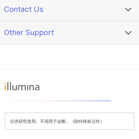
Contact Us
Other Support
仅供研究使用。不得用于诊断。（除特殊标注外）