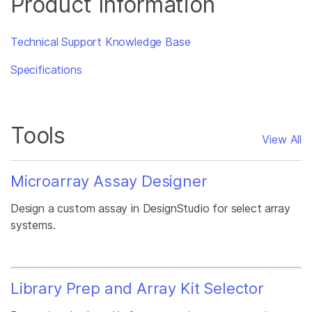
Product Information
Technical Support Knowledge Base
Specifications
Tools
View All
Microarray Assay Designer
Design a custom assay in DesignStudio for select array
systems.
Library Prep and Array Kit Selector