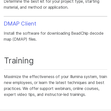
Determine the best kit for your project type, starting
material, and method or application.
DMAP Client
Install the software for downloading BeadChip decode
map (DMAP) files.
Training
Maximize the effectiveness of your Illumina system, train
new employees, or learn the latest techniques and best
practices. We offer support webinars, online courses,
expert video tips, and instructor-led trainings.