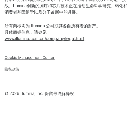
战。Illumina创新的测序和芯片技术正在推动生命科学研究、转化和
消费者基因组学以及分子诊断中的进展。
所有商标均为 Illumina 公司或其各自所有者的财产。
具体商标信息，请参见
www.illumina.com.cn/company/legal.html
。
Cookie Management Center
隐私政策
© 2026 Illumina, Inc. 保留最终解释权。