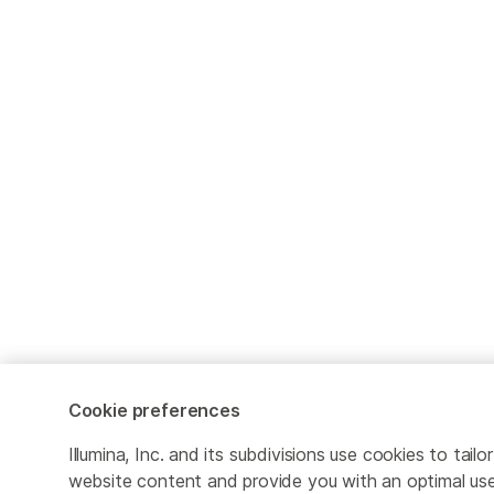
Cookie preferences
Illumina, Inc. and its subdivisions use cookies to tailor
website content and provide you with an optimal us