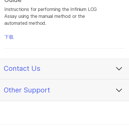
Instructions for performing the Infinium LCG
Assay using the manual method or the
automated method.
下载
Contact Us
Other Support