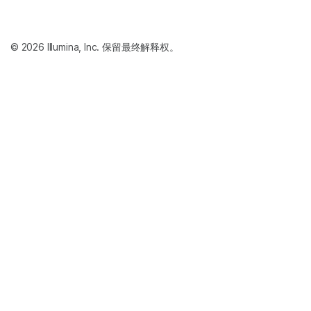
© 2026 Illumina, Inc. 保留最终解释权。