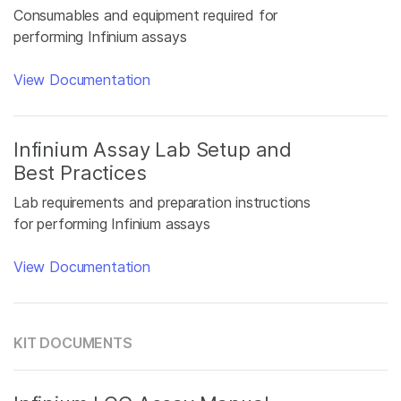
Consumables and equipment required for
performing Infinium assays
View Documentation
Infinium Assay Lab Setup and
Best Practices
Lab requirements and preparation instructions
for performing Infinium assays
View Documentation
KIT DOCUMENTS