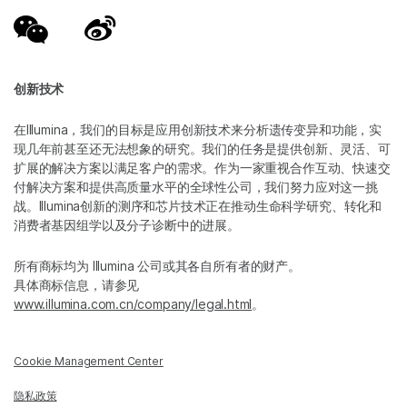
创新技术
在Illumina，我们的目标是应用创新技术来分析遗传变异和功能，实
现几年前甚至还无法想象的研究。我们的任务是提供创新、灵活、可
扩展的解决方案以满足客户的需求。作为一家重视合作互动、快速交
付解决方案和提供高质量水平的全球性公司，我们努力应对这一挑
战。Illumina创新的测序和芯片技术正在推动生命科学研究、转化和
消费者基因组学以及分子诊断中的进展。
所有商标均为 Illumina 公司或其各自所有者的财产。
具体商标信息，请参见
www.illumina.com.cn/company/legal.html
。
Cookie Management Center
隐私政策