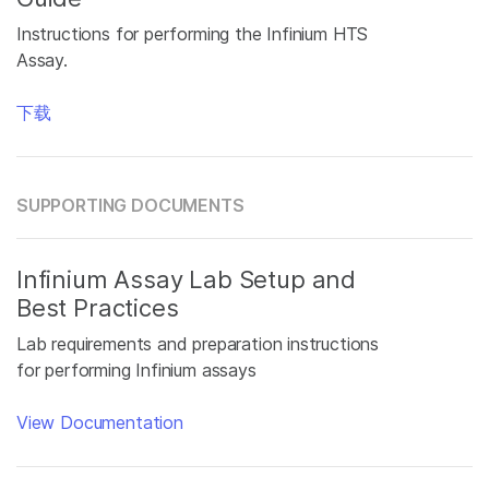
Instructions for performing the Infinium HTS
Assay.
下载
SUPPORTING DOCUMENTS
Infinium Assay Lab Setup and
Best Practices
Lab requirements and preparation instructions
for performing Infinium assays
View Documentation