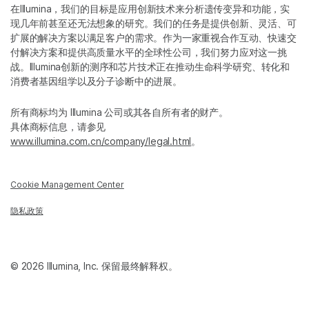
在Illumina，我们的目标是应用创新技术来分析遗传变异和功能，实
现几年前甚至还无法想象的研究。我们的任务是提供创新、灵活、可
扩展的解决方案以满足客户的需求。作为一家重视合作互动、快速交
付解决方案和提供高质量水平的全球性公司，我们努力应对这一挑
战。Illumina创新的测序和芯片技术正在推动生命科学研究、转化和
消费者基因组学以及分子诊断中的进展。
所有商标均为 Illumina 公司或其各自所有者的财产。
具体商标信息，请参见
www.illumina.com.cn/company/legal.html
。
Cookie Management Center
隐私政策
© 2026 Illumina, Inc. 保留最终解释权。