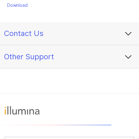
Download
Contact Us
Other Support