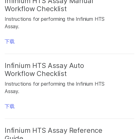
Infinium HTS Assay Manual
Workflow Checklist
Instructions for performing the Infinium HTS
Assay.
下载
Infinium HTS Assay Auto
Workflow Checklist
Instructions for performing the Infinium HTS
Assay.
下载
Infinium HTS Assay Reference
Guide