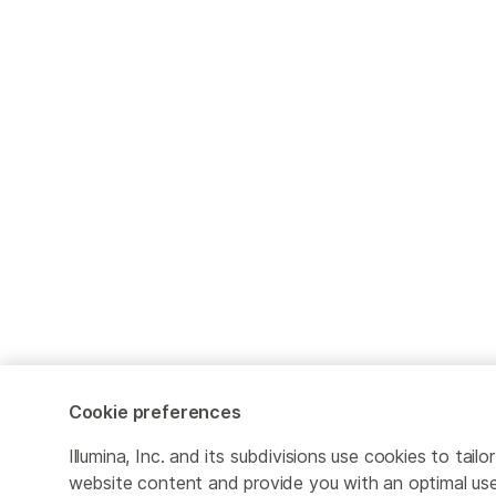
Cookie preferences
Illumina, Inc. and its subdivisions use cookies to tailor
website content and provide you with an optimal us