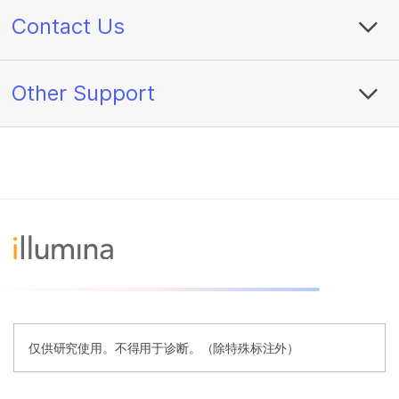
Contact Us
Other Support
仅供研究使用。不得用于诊断。（除特殊标注外）