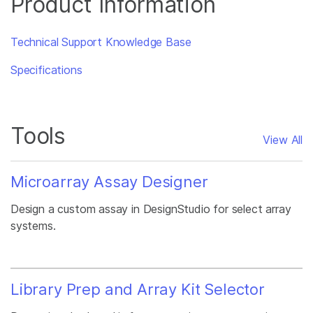
Product Information
Technical Support Knowledge Base
Specifications
Tools
View All
Microarray Assay Designer
Design a custom assay in DesignStudio for select array
systems.
Library Prep and Array Kit Selector