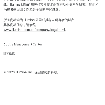
战。Illumina创新的测序和芯片技术正在推动生命科学研究、转化和
消费者基因组学以及分子诊断中的进展。
所有商标均为 Illumina 公司或其各自所有者的财产。
具体商标信息，请参见
www.illumina.com.cn/company/legal.html
。
Cookie Management Center
隐私政策
© 2026 Illumina, Inc. 保留最终解释权。