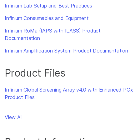
Infinium Lab Setup and Best Practices
Infinium Consumables and Equipment
Infinium RoMa (IAPS with ILASS) Product
Documentation
Infinium Amplification System Product Documentation
Product Files
Infinium Global Screening Array v4.0 with Enhanced PGx
Product Files
View All