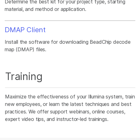
Determine the best kit for your project type, starting
material, and method or application.
DMAP Client
Install the software for downloading BeadChip decode
map (DMAP) files.
Training
Maximize the effectiveness of your Illumina system, train
new employees, or learn the latest techniques and best
practices. We offer support webinars, online courses,
expert video tips, and instructor-led trainings.