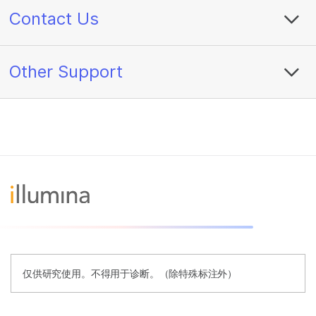
Contact Us
Other Support
仅供研究使用。不得用于诊断。（除特殊标注外）