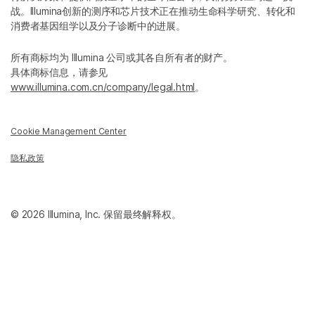
战。Illumina创新的测序和芯片技术正在推动生命科学研究、转化和
消费者基因组学以及分子诊断中的进展。
所有商标均为 Illumina 公司或其各自所有者的财产。
具体商标信息，请参见
www.illumina.com.cn/company/legal.html
。
Cookie Management Center
隐私政策
© 2026 Illumina, Inc. 保留最终解释权。