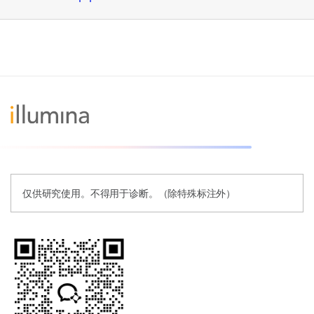
仅供研究使用。不得用于诊断。（除特殊标注外）