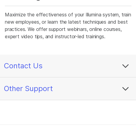
Maximize the effectiveness of your Illumina system, train
new employees, or learn the latest techniques and best
practices. We offer support webinars, online courses,
expert video tips, and instructor-led trainings.
Contact Us
Other Support