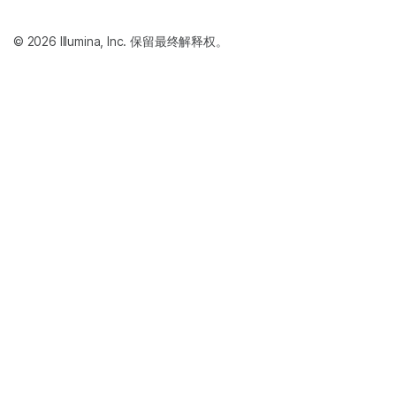
© 2026 Illumina, Inc. 保留最终解释权。