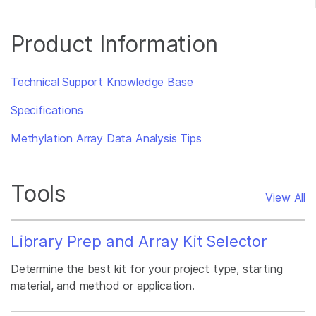
Product Information
Technical Support Knowledge Base
Specifications
Methylation Array Data Analysis Tips
Tools
View All
Library Prep and Array Kit Selector
Determine the best kit for your project type, starting
material, and method or application.