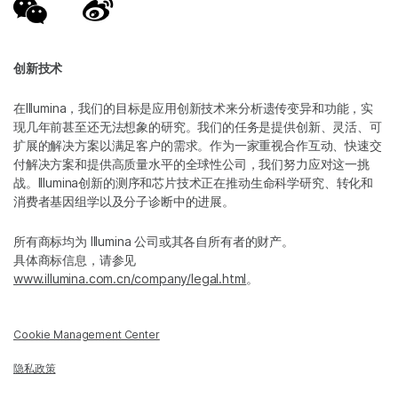
创新技术
在Illumina，我们的目标是应用创新技术来分析遗传变异和功能，实
现几年前甚至还无法想象的研究。我们的任务是提供创新、灵活、可
扩展的解决方案以满足客户的需求。作为一家重视合作互动、快速交
付解决方案和提供高质量水平的全球性公司，我们努力应对这一挑
战。Illumina创新的测序和芯片技术正在推动生命科学研究、转化和
消费者基因组学以及分子诊断中的进展。
所有商标均为 Illumina 公司或其各自所有者的财产。
具体商标信息，请参见
www.illumina.com.cn/company/legal.html
。
Cookie Management Center
隐私政策