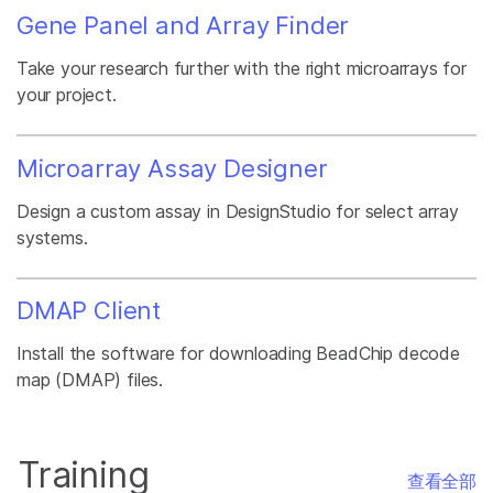
Gene Panel and Array Finder
Take your research further with the right microarrays for
your project.
Microarray Assay Designer
Design a custom assay in DesignStudio for select array
systems.
DMAP Client
Install the software for downloading BeadChip decode
map (DMAP) files.
Training
查看全部