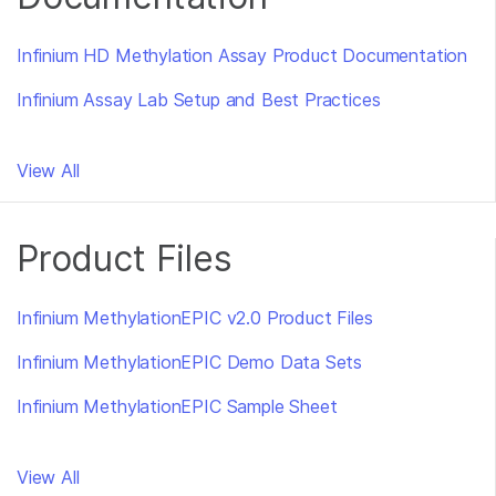
Infinium HD Methylation Assay Product Documentation
Infinium Assay Lab Setup and Best Practices
View All
Product Files
Infinium MethylationEPIC v2.0 Product Files
Infinium MethylationEPIC Demo Data Sets
Infinium MethylationEPIC Sample Sheet
View All