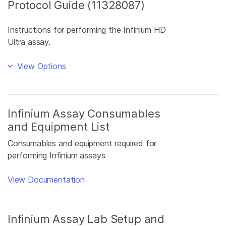
Protocol Guide (11328087)
Instructions for performing the Infinium HD
Ultra assay.
View Options
Infinium Assay Consumables
and Equipment List
Consumables and equipment required for
performing Infinium assays
View Documentation
Infinium Assay Lab Setup and