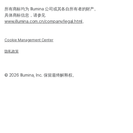
所有商标均为 Illumina 公司或其各自所有者的财产。
具体商标信息，请参见
www.illumina.com.cn/company/legal.html
。
Cookie Management Center
隐私政策
© 2026 Illumina, Inc. 保留最终解释权。