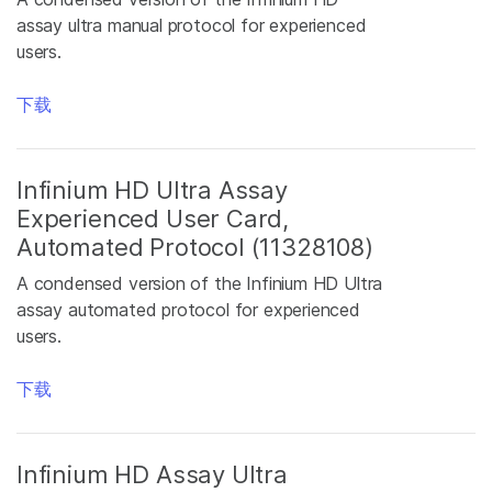
assay ultra manual protocol for experienced
users.
下载
Infinium HD Ultra Assay
Experienced User Card,
Automated Protocol (11328108)
A condensed version of the Infinium HD Ultra
assay automated protocol for experienced
users.
下载
Infinium HD Assay Ultra