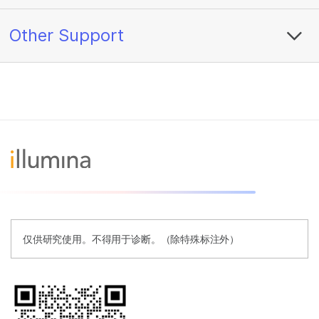
Other Support
仅供研究使用。不得用于诊断。（除特殊标注外）