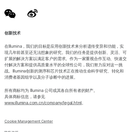
创新技术
在Illumina，我们的目标是应用创新技术来分析遗传变异和功能，实
现几年前甚至还无法想象的研究。我们的任务是提供创新、灵活、可
扩展的解决方案以满足客户的需求。作为一家重视合作互动、快速交
付解决方案和提供高质量水平的全球性公司，我们努力应对这一挑
战。Illumina创新的测序和芯片技术正在推动生命科学研究、转化和
消费者基因组学以及分子诊断中的进展。
所有商标均为 Illumina 公司或其各自所有者的财产。
具体商标信息，请参见
www.illumina.com.cn/company/legal.html
。
Cookie Management Center