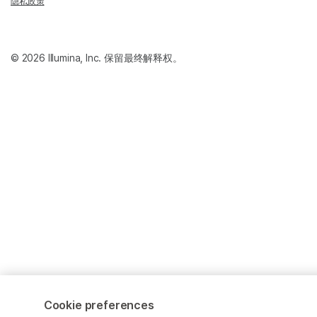
隐私政策
© 2026 Illumina, Inc. 保留最终解释权。
Cookie preferences