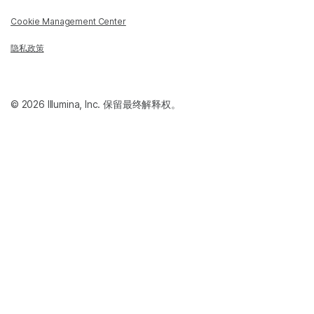
Cookie Management Center
隐私政策
© 2026 Illumina, Inc. 保留最终解释权。