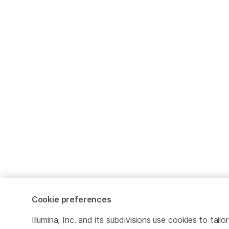
Cookie preferences
Illumina, Inc. and its subdivisions use cookies to tailor