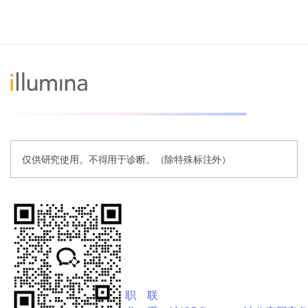
仅供研究使用。不得用于诊断。（除特殊标注外）
职
联