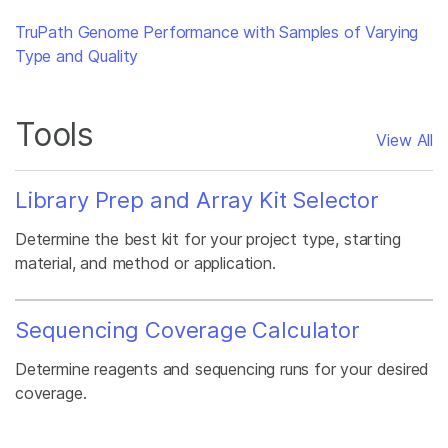
TruPath Genome Performance with Samples of Varying
Type and Quality
Tools
View All
Library Prep and Array Kit Selector
Determine the best kit for your project type, starting
material, and method or application.
Sequencing Coverage Calculator
Determine reagents and sequencing runs for your desired
coverage.