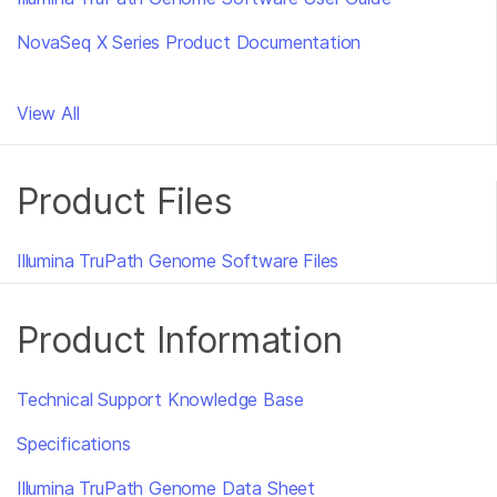
NovaSeq X Series Product Documentation
View All
Product Files
Illumina TruPath Genome Software Files
Product Information
Technical Support Knowledge Base
Specifications
Illumina TruPath Genome Data Sheet