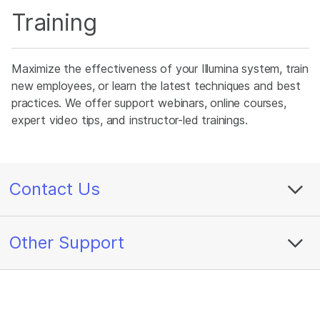
Training
Maximize the effectiveness of your Illumina system, train
new employees, or learn the latest techniques and best
practices. We offer support webinars, online courses,
expert video tips, and instructor-led trainings.
Contact Us
Other Support