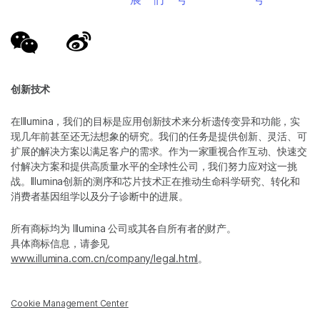
创新技术
在Illumina，我们的目标是应用创新技术来分析遗传变异和功能，实
现几年前甚至还无法想象的研究。我们的任务是提供创新、灵活、可
扩展的解决方案以满足客户的需求。作为一家重视合作互动、快速交
付解决方案和提供高质量水平的全球性公司，我们努力应对这一挑
战。Illumina创新的测序和芯片技术正在推动生命科学研究、转化和
消费者基因组学以及分子诊断中的进展。
所有商标均为 Illumina 公司或其各自所有者的财产。
具体商标信息，请参见
www.illumina.com.cn/company/legal.html
。
Cookie Management Center