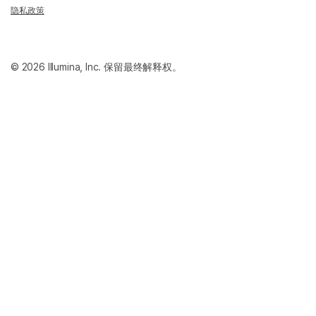
隐私政策
© 2026 Illumina, Inc. 保留最终解释权。