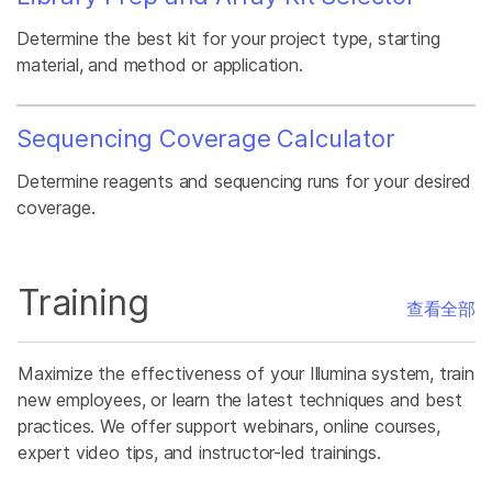
Determine the best kit for your project type, starting
material, and method or application.
Sequencing Coverage Calculator
Determine reagents and sequencing runs for your desired
coverage.
Training
查看全部
Maximize the effectiveness of your Illumina system, train
new employees, or learn the latest techniques and best
practices. We offer support webinars, online courses,
expert video tips, and instructor-led trainings.