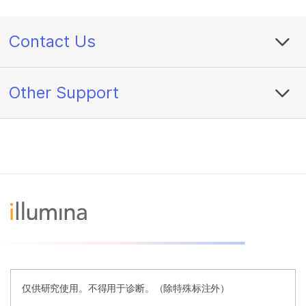
Contact Us
Other Support
仅供研究使用。不得用于诊断。（除特殊标注外）