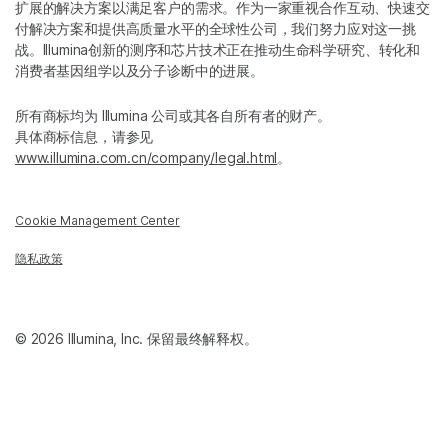
扩展的解决方案以满足客户的需求。作为一家重视合作互动、快速交
付解决方案和提供高质量水平的全球性公司，我们努力应对这一挑
战。Illumina创新的测序和芯片技术正在推动生命科学研究、转化和
消费者基因组学以及分子诊断中的进展。
所有商标均为 Illumina 公司或其各自所有者的财产。
具体商标信息，请参见
www.illumina.com.cn/company/legal.html
。
Cookie Management Center
隐私政策
© 2026 Illumina, Inc. 保留最终解释权。