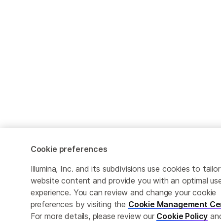
Cookie preferences
Illumina, Inc. and its subdivisions use cookies to tailor
website content and provide you with an optimal us
experience. You can review and change your cookie
preferences by visiting the
Cookie Management Ce
For more details, please review our
Cookie Policy
an