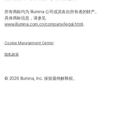
所有商标均为 Illumina 公司或其各自所有者的财产。
具体商标信息，请参见
www.illumina.com.cn/company/legal.html
。
Cookie Management Center
隐私政策
© 2026 Illumina, Inc. 保留最终解释权。