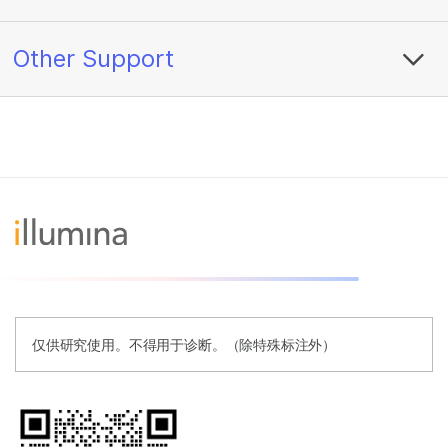
Other Support
仅供研究使用。不得用于诊断。（除特殊标注外）