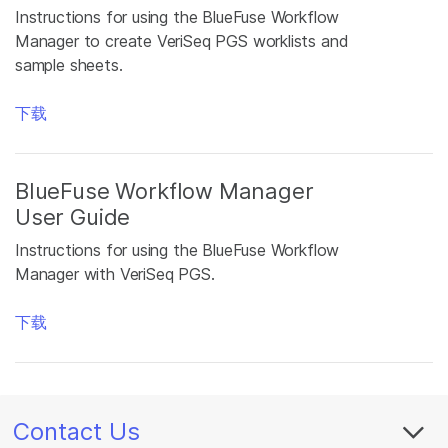
Instructions for using the BlueFuse Workflow
Manager to create VeriSeq PGS worklists and
sample sheets.
下载
BlueFuse Workflow Manager
User Guide
Instructions for using the BlueFuse Workflow
Manager with VeriSeq PGS.
下载
Contact Us