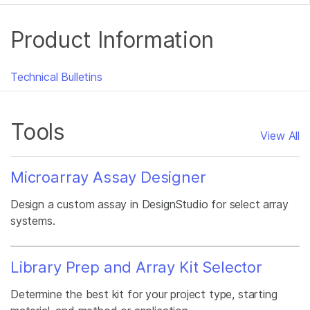
Product Information
Technical Bulletins
Tools
View All
Microarray Assay Designer
Design a custom assay in DesignStudio for select array
systems.
Library Prep and Array Kit Selector
Determine the best kit for your project type, starting