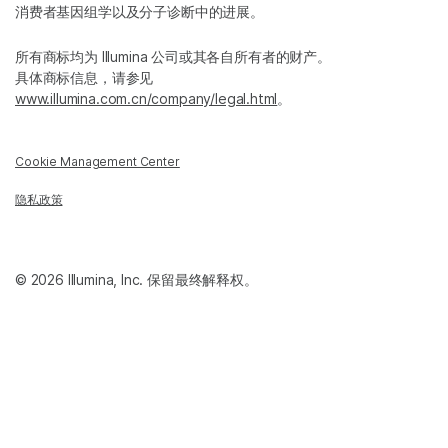
消费者基因组学以及分子诊断中的进展。
所有商标均为 Illumina 公司或其各自所有者的财产。
具体商标信息，请参见
www.illumina.com.cn/company/legal.html
。
Cookie Management Center
隐私政策
© 2026 Illumina, Inc. 保留最终解释权。