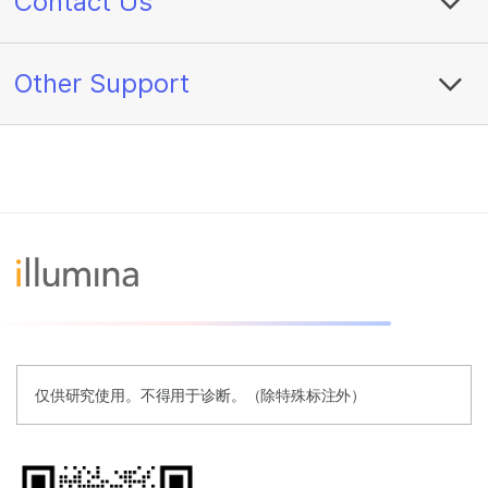
Contact Us
Other Support
仅供研究使用。不得用于诊断。（除特殊标注外）