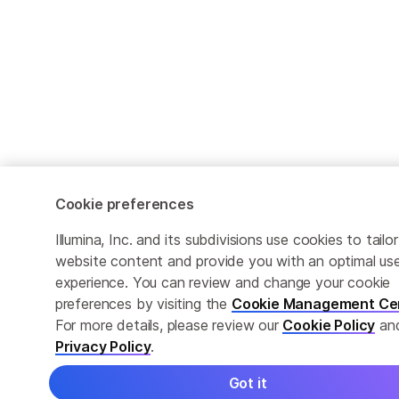
Cookie preferences
Illumina, Inc. and its subdivisions use cookies to tailor
website content and provide you with an optimal us
experience. You can review and change your cookie
preferences by visiting the
Cookie Management Ce
For more details, please review our
Cookie Policy
an
Privacy Policy
.
Got it