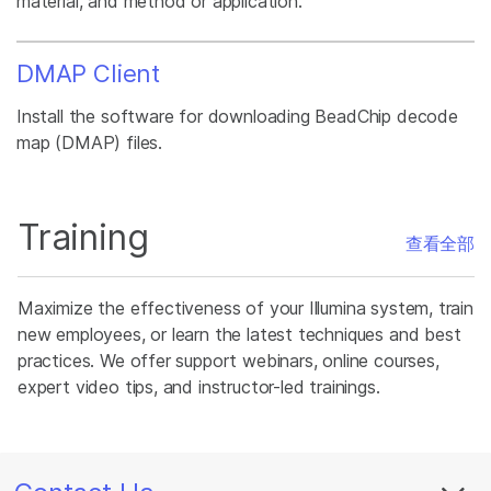
material, and method or application.
DMAP Client
Install the software for downloading BeadChip decode
map (DMAP) files.
Training
查看全部
Maximize the effectiveness of your Illumina system, train
new employees, or learn the latest techniques and best
practices. We offer support webinars, online courses,
expert video tips, and instructor-led trainings.